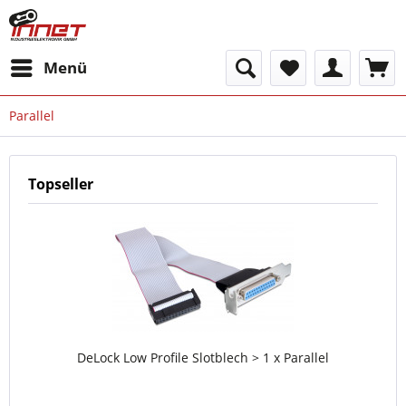
Menü
Parallel
Topseller
DeLock Low Profile Slotblech > 1 x Parallel