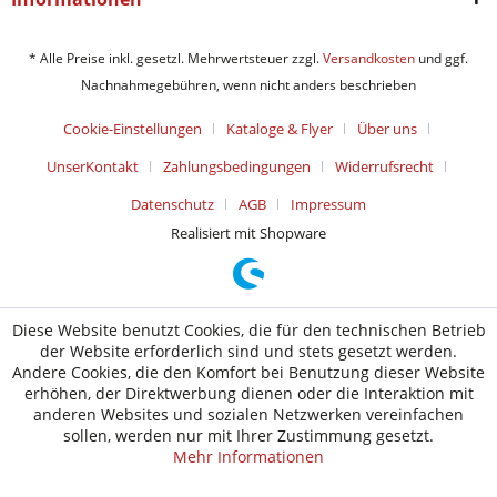
* Alle Preise inkl. gesetzl. Mehrwertsteuer zzgl.
Versandkosten
und ggf.
Nachnahmegebühren, wenn nicht anders beschrieben
Cookie-Einstellungen
Kataloge & Flyer
Über uns
UnserKontakt
Zahlungsbedingungen
Widerrufsrecht
Datenschutz
AGB
Impressum
Realisiert mit Shopware
Diese Website benutzt Cookies, die für den technischen Betrieb
der Website erforderlich sind und stets gesetzt werden.
Andere Cookies, die den Komfort bei Benutzung dieser Website
erhöhen, der Direktwerbung dienen oder die Interaktion mit
anderen Websites und sozialen Netzwerken vereinfachen
sollen, werden nur mit Ihrer Zustimmung gesetzt.
Mehr Informationen