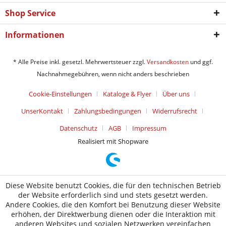
Shop Service
Informationen
* Alle Preise inkl. gesetzl. Mehrwertsteuer zzgl.
Versandkosten
und ggf.
Nachnahmegebühren, wenn nicht anders beschrieben
Cookie-Einstellungen
Kataloge & Flyer
Über uns
UnserKontakt
Zahlungsbedingungen
Widerrufsrecht
Datenschutz
AGB
Impressum
Realisiert mit Shopware
Diese Website benutzt Cookies, die für den technischen Betrieb
der Website erforderlich sind und stets gesetzt werden.
Andere Cookies, die den Komfort bei Benutzung dieser Website
erhöhen, der Direktwerbung dienen oder die Interaktion mit
anderen Websites und sozialen Netzwerken vereinfachen