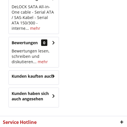
DeLOCK SATA All-in-
One cable - Serial ATA
/ SAS-Kabel - Serial
ATA 150/300 -
interne...
mehr
Bewertungen
0
Bewertungen lesen,
schreiben und
diskutieren...
mehr
Kunden kauften auch
Kunden haben sich
auch angesehen
Service Hotline