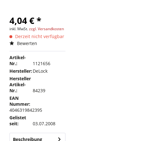
4,04 € *
inkl. MwSt.
zzgl. Versandkosten
Derzeit nicht verfügbar
Bewerten
Artikel-
Nr.:
1121656
Hersteller:
DeLock
Hersteller
Artikel-
Nr.:
84239
EAN
Nummer:
4046319842395
Gelistet
seit:
03.07.2008
Beschreibung