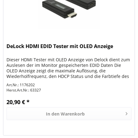
DeLock HDMI EDID Tester mit OLED Anzeige
Dieser HDMI Tester mit OLED Anzeige von Delock dient zum
Auslesen der im Monitor gespeicherten EDID Daten Die
OLED Anzeige zeigt die maximale Auflösung, die
Wiederholfrequenz, den HDCP Status und die Farbtiefe des
angeschlossenen Gerätes...
Art.Nr.: 1176202
Herst.Art.Nr.:
63327
20,90 € *
In den
Warenkorb