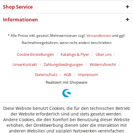
Shop Service
Informationen
* Alle Preise inkl. gesetzl. Mehrwertsteuer zzgl.
Versandkosten
und ggf.
Nachnahmegebühren, wenn nicht anders beschrieben
Cookie-Einstellungen
Kataloge & Flyer
Über uns
UnserKontakt
Zahlungsbedingungen
Widerrufsrecht
Datenschutz
AGB
Impressum
Realisiert mit Shopware
Diese Website benutzt Cookies, die für den technischen Betrieb
der Website erforderlich sind und stets gesetzt werden.
Andere Cookies, die den Komfort bei Benutzung dieser Website
erhöhen, der Direktwerbung dienen oder die Interaktion mit
anderen Websites und sozialen Netzwerken vereinfachen