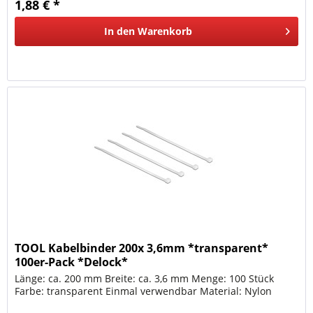
1,88 € *
In den
Warenkorb
TOOL Kabelbinder 200x 3,6mm *transparent*
100er-Pack *Delock*
Länge: ca. 200 mm Breite: ca. 3,6 mm Menge: 100 Stück
Farbe: transparent Einmal verwendbar Material: Nylon