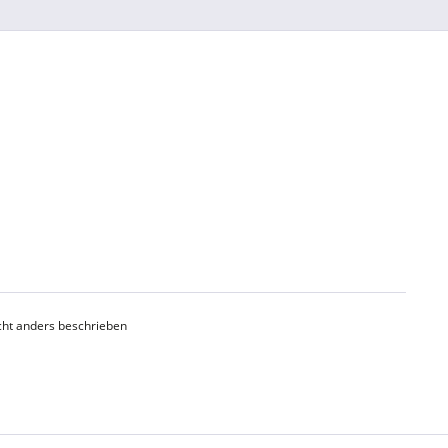
ht anders beschrieben