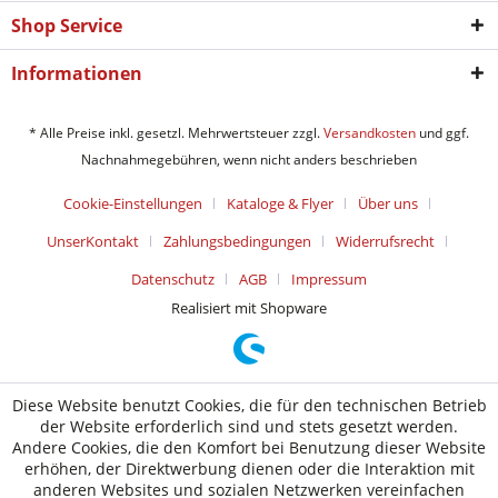
Shop Service
Informationen
* Alle Preise inkl. gesetzl. Mehrwertsteuer zzgl.
Versandkosten
und ggf.
Nachnahmegebühren, wenn nicht anders beschrieben
Cookie-Einstellungen
Kataloge & Flyer
Über uns
UnserKontakt
Zahlungsbedingungen
Widerrufsrecht
Datenschutz
AGB
Impressum
Realisiert mit Shopware
Diese Website benutzt Cookies, die für den technischen Betrieb
der Website erforderlich sind und stets gesetzt werden.
Andere Cookies, die den Komfort bei Benutzung dieser Website
erhöhen, der Direktwerbung dienen oder die Interaktion mit
anderen Websites und sozialen Netzwerken vereinfachen