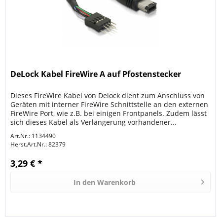
DeLock Kabel FireWire A auf Pfostenstecker
Dieses FireWire Kabel von Delock dient zum Anschluss von
Geräten mit interner FireWire Schnittstelle an den externen
FireWire Port, wie z.B. bei einigen Frontpanels. Zudem lässt
sich dieses Kabel als Verlängerung vorhandener...
Art.Nr.: 1134490
Herst.Art.Nr.:
82379
3,29 € *
In den
Warenkorb