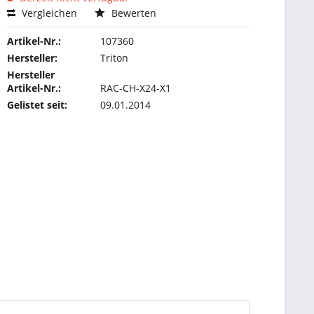
Vergleichen
Bewerten
Artikel-Nr.:
107360
Hersteller:
Triton
Hersteller
Artikel-Nr.:
RAC-CH-X24-X1
Gelistet seit:
09.01.2014