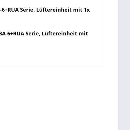
6+RUA Serie, Lüftereinheit mit 1x
A-6+RUA Serie, Lüftereinheit mit