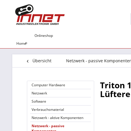
Onlineshop
Home
Übersicht
Netzwerk - passive Komponente
Triton 
Computer Hardware
Lüftere
Netzwerk
Software
Verbrauchsmaterial
Netzwerk - aktive Komponenten
Netzwerk - passive
Komponenten