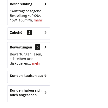
Beschreibung
*Auftragsbezogene
Bestellung *, 0,09A,
15W, 160m³/h,
mehr
Zubehör
2
Bewertungen
0
Bewertungen lesen,
schreiben und
diskutieren...
mehr
Kunden kauften auch
Kunden haben sich
auch angesehen