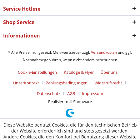
Service Hotline
Shop Service
Informationen
* Alle Preise inkl. gesetzl. Mehrwertsteuer zzgl.
Versandkosten
und ggf.
Nachnahmegebühren, wenn nicht anders beschrieben
Cookie-Einstellungen
Kataloge & Flyer
Über uns
UnserKontakt
Zahlungsbedingungen
Widerrufsrecht
Datenschutz
AGB
Impressum
Realisiert mit Shopware
Diese Website benutzt Cookies, die für den technischen Betrieb
der Website erforderlich sind und stets gesetzt werden.
Andere Cookies, die den Komfort bei Benutzung dieser Website