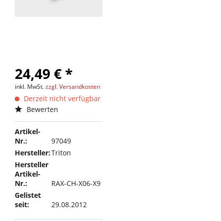
24,49 € *
inkl. MwSt.
zzgl. Versandkosten
Derzeit nicht verfügbar
Bewerten
Artikel-
Nr.:
97049
Hersteller:
Triton
Hersteller
Artikel-
Nr.:
RAX-CH-X06-X9
Gelistet
seit:
29.08.2012