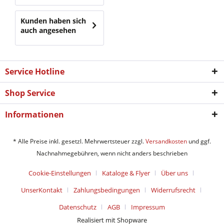
Kunden haben sich
auch angesehen
Service Hotline
Shop Service
Informationen
* Alle Preise inkl. gesetzl. Mehrwertsteuer zzgl.
Versandkosten
und ggf.
Nachnahmegebühren, wenn nicht anders beschrieben
Cookie-Einstellungen
Kataloge & Flyer
Über uns
UnserKontakt
Zahlungsbedingungen
Widerrufsrecht
Datenschutz
AGB
Impressum
Realisiert mit Shopware