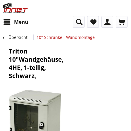
Menü
Übersicht
10" Schränke - Wandmontage
Triton
10"Wandgehäuse,
4HE, 1-teilig,
Schwarz,