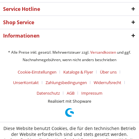
Service Hotline
Shop Service
Informationen
* Alle Preise inkl. gesetzl. Mehrwertsteuer zzgl.
Versandkosten
und ggf.
Nachnahmegebühren, wenn nicht anders beschrieben
Cookie-Einstellungen
Kataloge & Flyer
Über uns
UnserKontakt
Zahlungsbedingungen
Widerrufsrecht
Datenschutz
AGB
Impressum
Realisiert mit Shopware
Diese Website benutzt Cookies, die für den technischen Betrieb
der Website erforderlich sind und stets gesetzt werden.