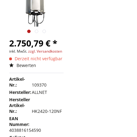
2.750,79 € *
inkl. MwSt.
zzgl. Versandkosten
Derzeit nicht verfügbar
Bewerten
Artikel-
Nr.:
109370
Hersteller:
ALLNET
Hersteller
Artikel-
Nr.:
HK2420-120NF
EAN
Nummer:
4038816154590