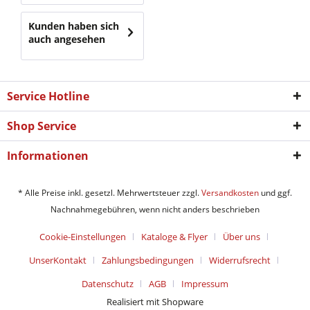
Kunden haben sich
auch angesehen
Service Hotline
Shop Service
Informationen
* Alle Preise inkl. gesetzl. Mehrwertsteuer zzgl.
Versandkosten
und ggf.
Nachnahmegebühren, wenn nicht anders beschrieben
Cookie-Einstellungen
Kataloge & Flyer
Über uns
UnserKontakt
Zahlungsbedingungen
Widerrufsrecht
Datenschutz
AGB
Impressum
Realisiert mit Shopware