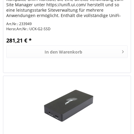
Site Manager unter https://unifi.ui.com/ herstellt und so
eine leistungsstarke Siteverwaltung für mehrere
Anwendungen ermöglicht. Enthält die vollständige UniFi-
Anwendungssuite zur...
Art.Nr.: 233949
Herst.Art.Nr.:
UCK-G2-SSD
281,21 € *
In den
Warenkorb