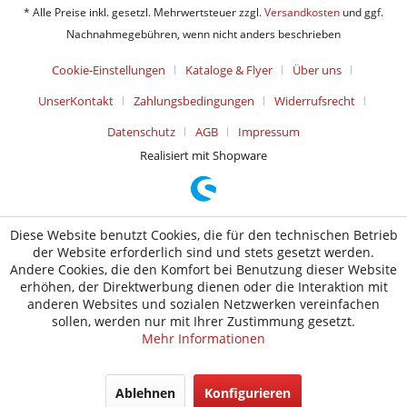
* Alle Preise inkl. gesetzl. Mehrwertsteuer zzgl.
Versandkosten
und ggf.
Nachnahmegebühren, wenn nicht anders beschrieben
Cookie-Einstellungen
Kataloge & Flyer
Über uns
UnserKontakt
Zahlungsbedingungen
Widerrufsrecht
Datenschutz
AGB
Impressum
Realisiert mit Shopware
Diese Website benutzt Cookies, die für den technischen Betrieb
der Website erforderlich sind und stets gesetzt werden.
Andere Cookies, die den Komfort bei Benutzung dieser Website
erhöhen, der Direktwerbung dienen oder die Interaktion mit
anderen Websites und sozialen Netzwerken vereinfachen
sollen, werden nur mit Ihrer Zustimmung gesetzt.
Mehr Informationen
Ablehnen
Konfigurieren