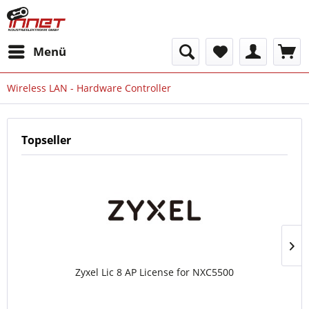
Menü
Wireless LAN - Hardware Controller
Topseller
Zyxel Lic 8 AP License for NXC5500