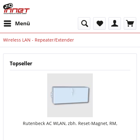
Menü
Wireless LAN - Repeater/Extender
Topseller
Rutenbeck AC WLAN, zbh. Reset-Magnet, RM,