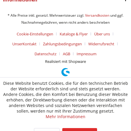
* Alle Preise inkl. gesetzl. Mehrwertsteuer zzgl.
Versandkosten
und ggf.
Nachnahmegebühren, wenn nicht anders beschrieben
Cookie-Einstellungen
Kataloge & Flyer
Über uns
UnserKontakt
Zahlungsbedingungen
Widerrufsrecht
Datenschutz
AGB
Impressum
Realisiert mit Shopware
Diese Website benutzt Cookies, die für den technischen Betrieb
der Website erforderlich sind und stets gesetzt werden.
Andere Cookies, die den Komfort bei Benutzung dieser Website
erhöhen, der Direktwerbung dienen oder die Interaktion mit
anderen Websites und sozialen Netzwerken vereinfachen
sollen, werden nur mit Ihrer Zustimmung gesetzt.
Mehr Informationen