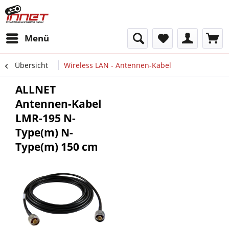
Menü
Übersicht
Wireless LAN - Antennen-Kabel
ALLNET
Antennen-Kabel
LMR-195 N-
Type(m) N-
Type(m) 150 cm