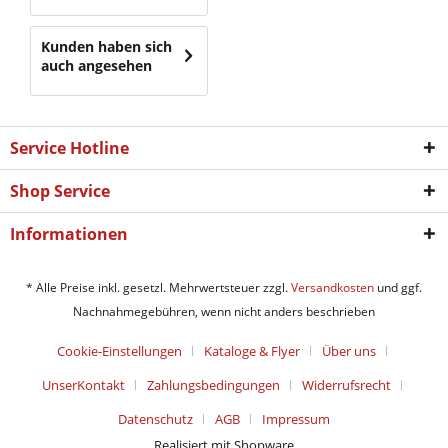
Kunden haben sich
auch angesehen
Service Hotline
Shop Service
Informationen
* Alle Preise inkl. gesetzl. Mehrwertsteuer zzgl.
Versandkosten
und ggf.
Nachnahmegebühren, wenn nicht anders beschrieben
Cookie-Einstellungen
Kataloge & Flyer
Über uns
UnserKontakt
Zahlungsbedingungen
Widerrufsrecht
Datenschutz
AGB
Impressum
Realisiert mit Shopware