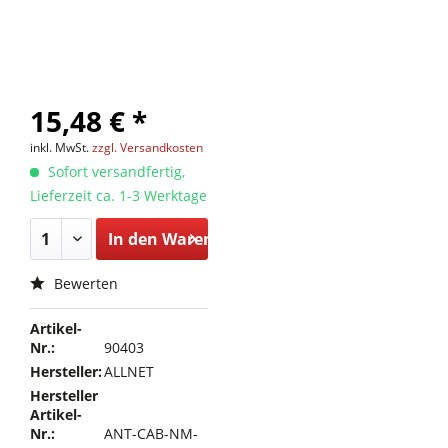
15,48 € *
inkl. MwSt.
zzgl. Versandkosten
Sofort versandfertig,
Lieferzeit ca. 1-3 Werktage
In den
Warenkorb
Bewerten
Artikel-
Nr.:
90403
Hersteller:
ALLNET
Hersteller
Artikel-
Nr.:
ANT-CAB-NM-