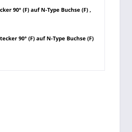
er 90° (F) auf N-Type Buchse (F) ,
ecker 90° (F) auf N-Type Buchse (F)