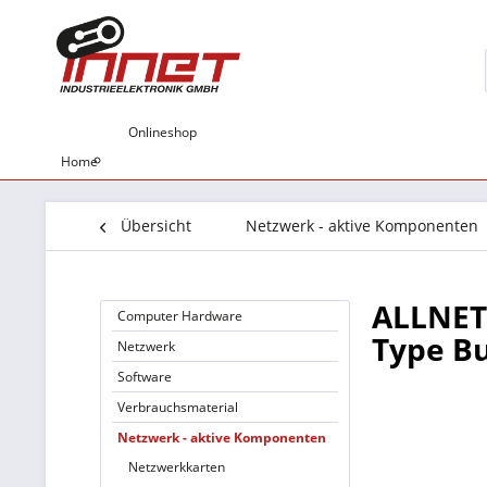
Onlineshop
Home
Übersicht
Netzwerk - aktive Komponenten
ALLNET 
Computer Hardware
Type Bu
Netzwerk
Software
Verbrauchsmaterial
Netzwerk - aktive Komponenten
Netzwerkkarten