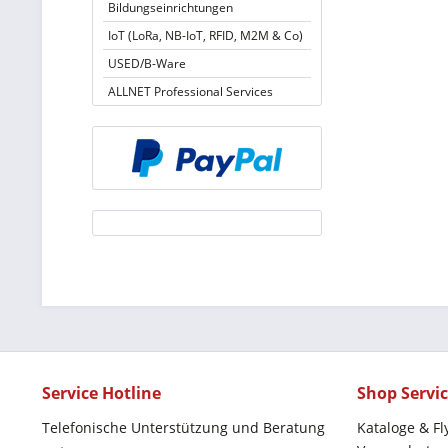
Bildungseinrichtungen
IoT (LoRa, NB-IoT, RFID, M2M & Co)
USED/B-Ware
ALLNET Professional Services
Service Hotline
Shop Servi
Telefonische Unterstützung und Beratung
Kataloge & Fl