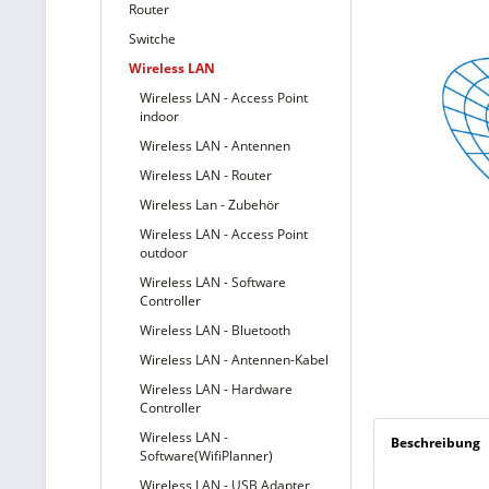
Router
Switche
Wireless LAN
Wireless LAN - Access Point
indoor
Wireless LAN - Antennen
Wireless LAN - Router
Wireless Lan - Zubehör
Wireless LAN - Access Point
outdoor
Wireless LAN - Software
Controller
Wireless LAN - Bluetooth
Wireless LAN - Antennen-Kabel
Wireless LAN - Hardware
Controller
Wireless LAN -
Beschreibung
Software(WifiPlanner)
Wireless LAN - USB Adapter