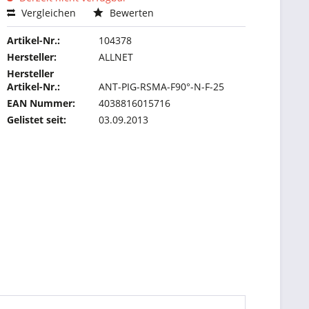
Vergleichen
Bewerten
Artikel-Nr.:
104378
Hersteller:
ALLNET
Hersteller
Artikel-Nr.:
ANT-PIG-RSMA-F90°-N-F-25
EAN Nummer:
4038816015716
Gelistet seit:
03.09.2013