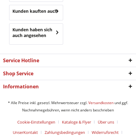
Kunden kauften auch
Kunden haben sich
auch angesehen
Service Hotline
Shop Service
Informationen
* Alle Preise inkl. gesetzl. Mehrwertsteuer zzgl.
Versandkosten
und ggf.
Nachnahmegebühren, wenn nicht anders beschrieben
Cookie-Einstellungen
Kataloge & Flyer
Über uns
UnserKontakt
Zahlungsbedingungen
Widerrufsrecht