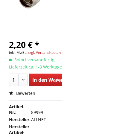
2,20 € *
inkl. MwSt.
zzgl. Versandkosten
Sofort versandfertig,
Lieferzeit ca. 1-3 Werktage
In den
Warenkorb
Bewerten
Artikel-
Nr.:
89999
Hersteller:
ALLNET
Hersteller
Artikel-