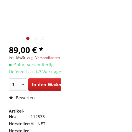
89,00 € *
inkl. MwSt.
zzgl. Versandkosten
Sofort versandfertig,
Lieferzeit ca. 1-3 Werktage
In den
Warenkorb
Bewerten
Artikel-
Nr.:
112533
Hersteller:
ALLNET
Hersteller