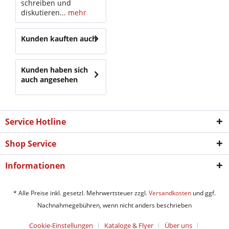
schreiben und
diskutieren...
mehr
Kunden kauften auch
Kunden haben sich
auch angesehen
Service Hotline
Shop Service
Informationen
* Alle Preise inkl. gesetzl. Mehrwertsteuer zzgl.
Versandkosten
und ggf.
Nachnahmegebühren, wenn nicht anders beschrieben
Cookie-Einstellungen
Kataloge & Flyer
Über uns