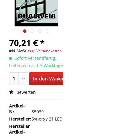
70,21 € *
inkl. MwSt.
zzgl. Versandkosten
Sofort versandfertig,
Lieferzeit ca. 1-3 Werktage
In den
Warenkorb
Bewerten
Artikel-
Nr.:
85039
Hersteller:
Synergy 21 LED
Hersteller
Artikel-