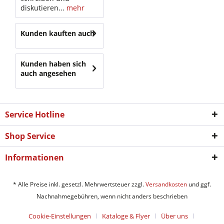
diskutieren...
mehr
Kunden kauften auch
Kunden haben sich
auch angesehen
Service Hotline
Shop Service
Informationen
* Alle Preise inkl. gesetzl. Mehrwertsteuer zzgl.
Versandkosten
und ggf.
Nachnahmegebühren, wenn nicht anders beschrieben
Cookie-Einstellungen
Kataloge & Flyer
Über uns