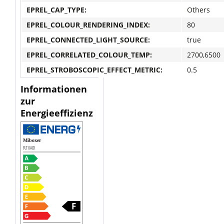
EPREL_CAP_TYPE:
Others
EPREL_COLOUR_RENDERING_INDEX:
80
EPREL_CONNECTED_LIGHT_SOURCE:
true
EPREL_CORRELATED_COLOUR_TEMP:
2700,6500
EPREL_STROBOSCOPIC_EFFECT_METRIC:
0.5
Informationen
zur
Energieeffizienz