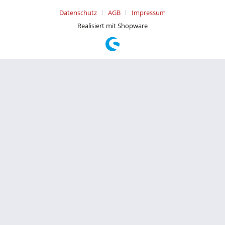
Datenschutz
AGB
Impressum
Realisiert mit Shopware