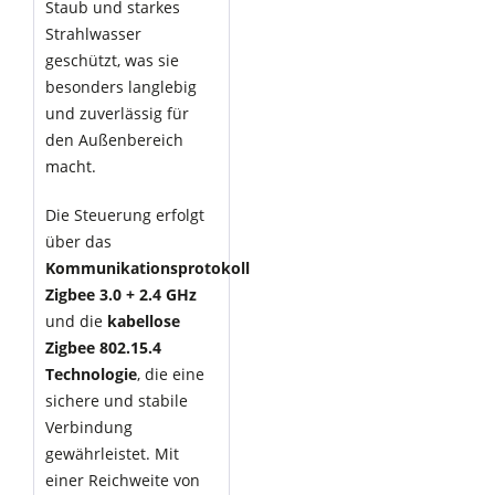
Staub und starkes
Strahlwasser
geschützt, was sie
besonders langlebig
und zuverlässig für
den Außenbereich
macht.
Die Steuerung erfolgt
über das
Kommunikationsprotokoll
Zigbee 3.0 + 2.4 GHz
und die
kabellose
Zigbee 802.15.4
Technologie
, die eine
sichere und stabile
Verbindung
gewährleistet. Mit
einer Reichweite von