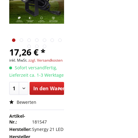
17,26 € *
inkl. MwSt.
zzgl. Versandkosten
Sofort versandfertig,
Lieferzeit ca. 1-3 Werktage
In den
Warenkorb
Bewerten
Artikel-
Nr.:
181547
Hersteller:
Synergy 21 LED
Hersteller