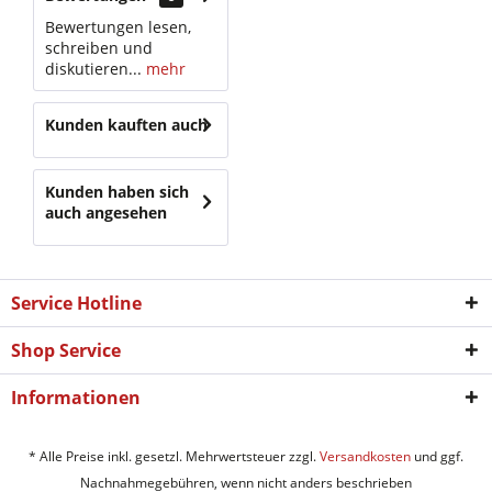
Bewertungen lesen,
schreiben und
diskutieren...
mehr
Kunden kauften auch
Kunden haben sich
auch angesehen
Service Hotline
Shop Service
Informationen
* Alle Preise inkl. gesetzl. Mehrwertsteuer zzgl.
Versandkosten
und ggf.
Nachnahmegebühren, wenn nicht anders beschrieben