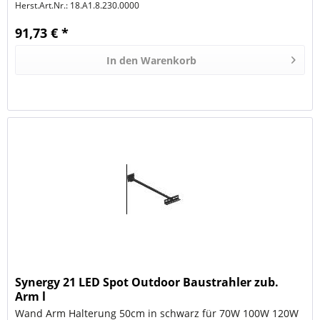
Herst.Art.Nr.:
18.A1.8.230.0000
91,73 € *
In den
Warenkorb
Synergy 21 LED Spot Outdoor Baustrahler zub.
Arm l
Wand Arm Halterung 50cm in schwarz für 70W 100W 120W