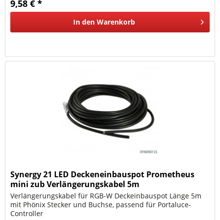
9,58 € *
In den
Warenkorb
Synergy 21 LED Deckeneinbauspot Prometheus
mini zub Verlängerungskabel 5m
Verlängerungskabel für RGB-W Deckeinbauspot Länge 5m
mit Phönix Stecker und Buchse, passend für Portaluce-
Controller