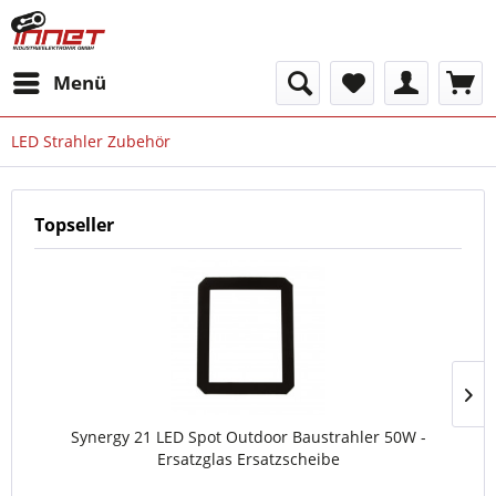
Menü
LED Strahler Zubehör
Topseller
Synergy 21 LED Spot Outdoor Baustrahler 50W -
Ersatzglas Ersatzscheibe