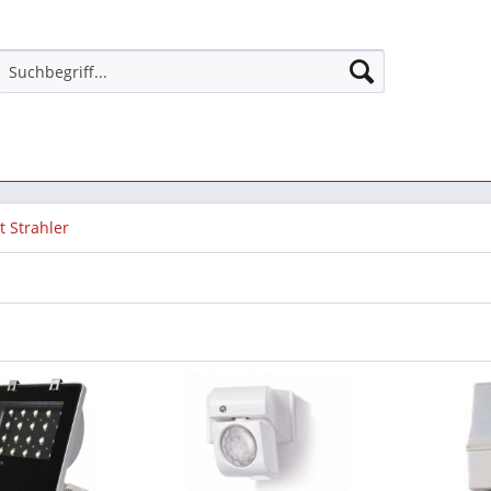
t Strahler