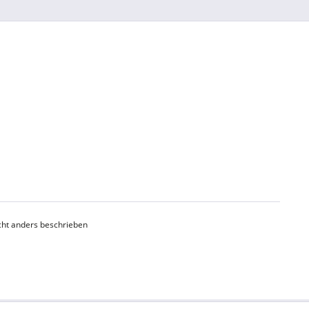
ht anders beschrieben