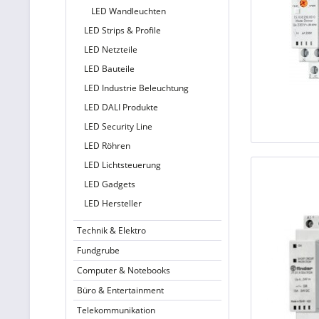
LED Wandleuchten
LED Strips & Profile
LED Netzteile
LED Bauteile
LED Industrie Beleuchtung
LED DALI Produkte
LED Security Line
LED Röhren
LED Lichtsteuerung
LED Gadgets
LED Hersteller
Technik & Elektro
Fundgrube
Computer & Notebooks
Büro & Entertainment
Telekommunikation