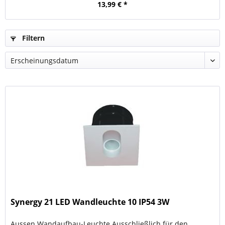
13,99 € *
Filtern
Synergy 21 LED Wandleuchte 10 IP54 3W
Aussen Wandaufbau-Leuchte Ausschließlich für den