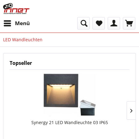
Menü
LED Wandleuchten
Topseller
Synergy 21 LED Wandleuchte 03 IP65