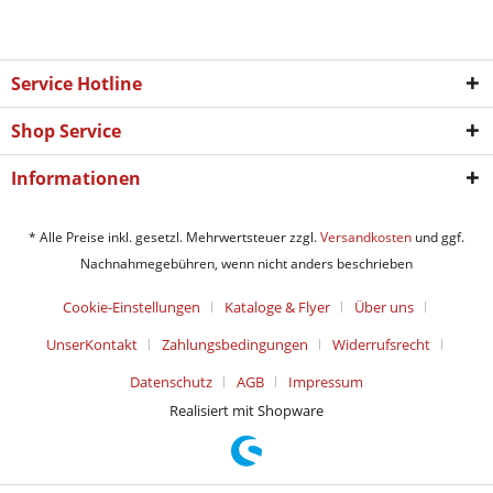
Service Hotline
Shop Service
Informationen
* Alle Preise inkl. gesetzl. Mehrwertsteuer zzgl.
Versandkosten
und ggf.
Nachnahmegebühren, wenn nicht anders beschrieben
Cookie-Einstellungen
Kataloge & Flyer
Über uns
UnserKontakt
Zahlungsbedingungen
Widerrufsrecht
Datenschutz
AGB
Impressum
Realisiert mit Shopware