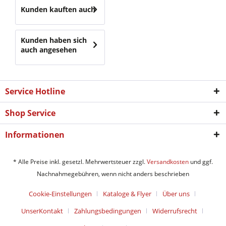
Kunden kauften auch
Kunden haben sich
auch angesehen
Service Hotline
Shop Service
Informationen
* Alle Preise inkl. gesetzl. Mehrwertsteuer zzgl.
Versandkosten
und ggf.
Nachnahmegebühren, wenn nicht anders beschrieben
Cookie-Einstellungen
Kataloge & Flyer
Über uns
UnserKontakt
Zahlungsbedingungen
Widerrufsrecht