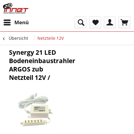
Menü
Übersicht
Netzteile 12V
Synergy 21 LED
Bodeneinbaustrahler
ARGOS zub
Netzteil 12V /