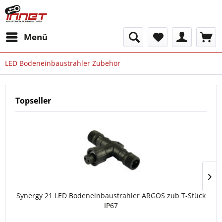
Menü
LED Bodeneinbaustrahler Zubehör
Topseller
Synergy 21 LED Bodeneinbaustrahler ARGOS zub T-Stück
IP67