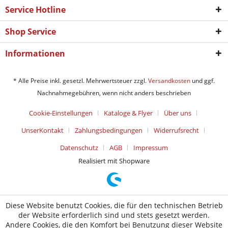
Service Hotline
Shop Service
Informationen
* Alle Preise inkl. gesetzl. Mehrwertsteuer zzgl.
Versandkosten
und ggf.
Nachnahmegebühren, wenn nicht anders beschrieben
Cookie-Einstellungen
Kataloge & Flyer
Über uns
UnserKontakt
Zahlungsbedingungen
Widerrufsrecht
Datenschutz
AGB
Impressum
Realisiert mit Shopware
Diese Website benutzt Cookies, die für den technischen Betrieb
der Website erforderlich sind und stets gesetzt werden.
Andere Cookies, die den Komfort bei Benutzung dieser Website