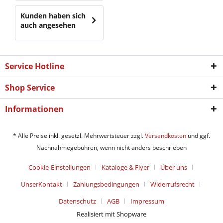
Kunden haben sich
auch angesehen
Service Hotline
Shop Service
Informationen
* Alle Preise inkl. gesetzl. Mehrwertsteuer zzgl.
Versandkosten
und ggf.
Nachnahmegebühren, wenn nicht anders beschrieben
Cookie-Einstellungen
Kataloge & Flyer
Über uns
UnserKontakt
Zahlungsbedingungen
Widerrufsrecht
Datenschutz
AGB
Impressum
Realisiert mit Shopware