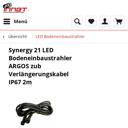
Menü
Übersicht
LED Bodeneinbaustrahler
Synergy 21 LED
Bodeneinbaustrahler
ARGOS zub
Verlängerungskabel
IP67 2m