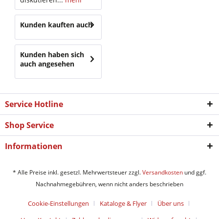
Kunden kauften auch
Kunden haben sich
auch angesehen
Service Hotline
Shop Service
Informationen
* Alle Preise inkl. gesetzl. Mehrwertsteuer zzgl.
Versandkosten
und ggf.
Nachnahmegebühren, wenn nicht anders beschrieben
Cookie-Einstellungen
Kataloge & Flyer
Über uns