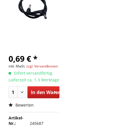
0,69 € *
inkl. MwSt.
zzgl. Versandkosten
Sofort versandfertig,
Lieferzeit ca. 1-3 Werktage
In den
Warenkorb
Bewerten
Artikel-
Nr.:
245687