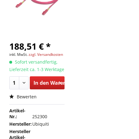
188,51 € *
inkl. MwSt.
zzgl. Versandkosten
Sofort versandfertig,
Lieferzeit ca. 1-3 Werktage
In den
Warenkorb
Bewerten
Artikel-
Nr.:
252300
Hersteller:
Ubiquiti
Hersteller
Artikel-