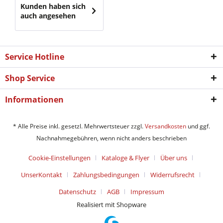
Kunden haben sich
auch angesehen
Service Hotline
Shop Service
Informationen
* Alle Preise inkl. gesetzl. Mehrwertsteuer zzgl.
Versandkosten
und ggf.
Nachnahmegebühren, wenn nicht anders beschrieben
Cookie-Einstellungen
Kataloge & Flyer
Über uns
UnserKontakt
Zahlungsbedingungen
Widerrufsrecht
Datenschutz
AGB
Impressum
Realisiert mit Shopware