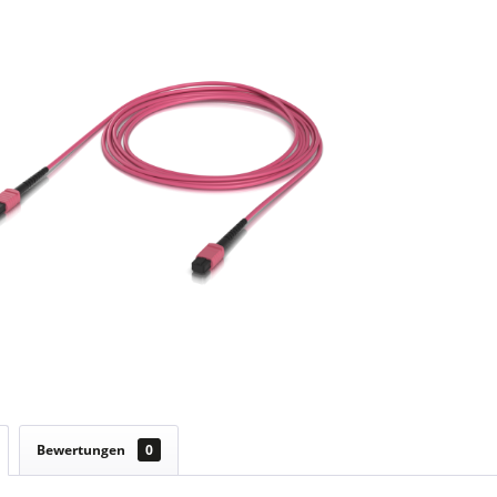
Bewertungen
0