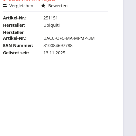
Vergleichen
Bewerten
Artikel-Nr.:
251151
Hersteller:
Ubiquiti
Hersteller
Artikel-Nr.:
UACC-OFC-MA-MPMP-3M
EAN Nummer:
810084697788
Gelistet seit:
13.11.2025