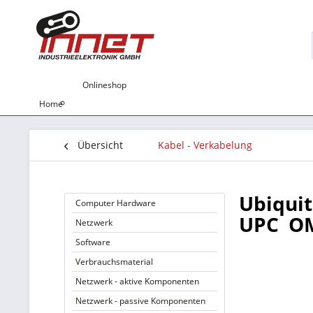
Onlineshop
Home
Übersicht
Kabel - Verkabelung
Ubiquit
Computer Hardware
UPC  
Netzwerk
Software
Verbrauchsmaterial
Netzwerk - aktive Komponenten
Netzwerk - passive Komponenten