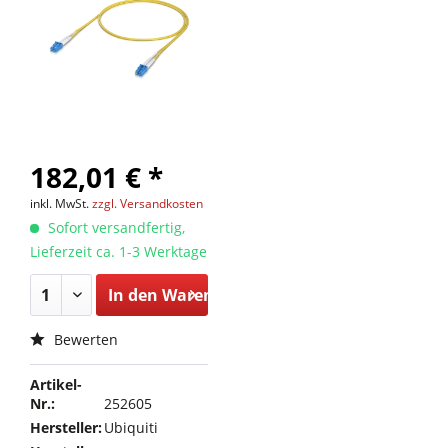
182,01 € *
inkl. MwSt.
zzgl. Versandkosten
Sofort versandfertig,
Lieferzeit ca. 1-3 Werktage
In den
Warenkorb
Bewerten
Artikel-
Nr.:
252605
Hersteller:
Ubiquiti