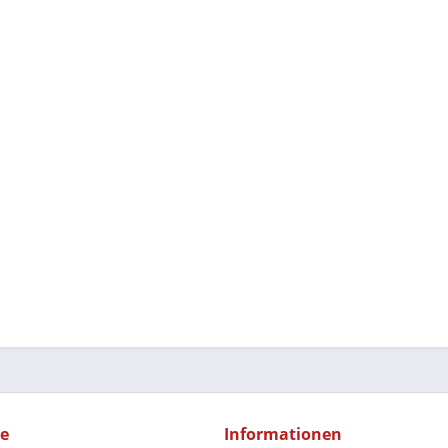
ce
Informationen