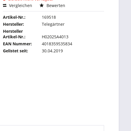
Vergleichen
Bewerten
Artikel-Nr.:
169518
Hersteller:
Telegärtner
Hersteller
Artikel-Nr.:
H02025A4013
EAN Nummer:
4018359535834
Gelistet seit:
30.04.2019