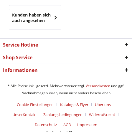
Kunden haben sich
auch angesehen
Service Hotline
Shop Service
Informationen
* Alle Preise inkl. gesetzl. Mehrwertsteuer zzgl.
Versandkosten
und ggf.
Nachnahmegebühren, wenn nicht anders beschrieben
Cookie-Einstellungen
Kataloge & Flyer
Über uns
UnserKontakt
Zahlungsbedingungen
Widerrufsrecht
Datenschutz
AGB
Impressum