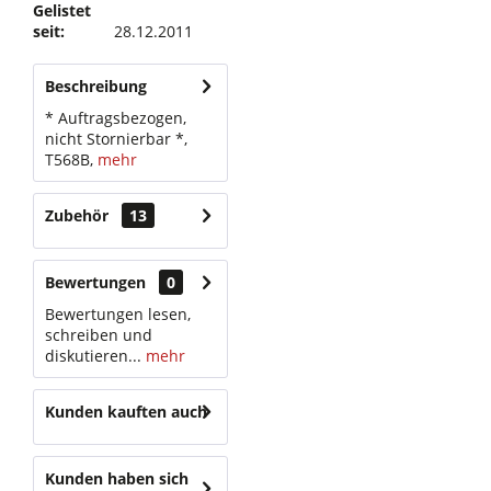
Gelistet
seit:
28.12.2011
Beschreibung
* Auftragsbezogen,
nicht Stornierbar *,
T568B,
mehr
Zubehör
13
Bewertungen
0
Bewertungen lesen,
schreiben und
diskutieren...
mehr
Kunden kauften auch
Kunden haben sich