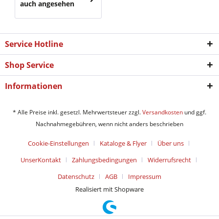
auch angesehen
Service Hotline
Shop Service
Informationen
* Alle Preise inkl. gesetzl. Mehrwertsteuer zzgl.
Versandkosten
und ggf.
Nachnahmegebühren, wenn nicht anders beschrieben
Cookie-Einstellungen
Kataloge & Flyer
Über uns
UnserKontakt
Zahlungsbedingungen
Widerrufsrecht
Datenschutz
AGB
Impressum
Realisiert mit Shopware