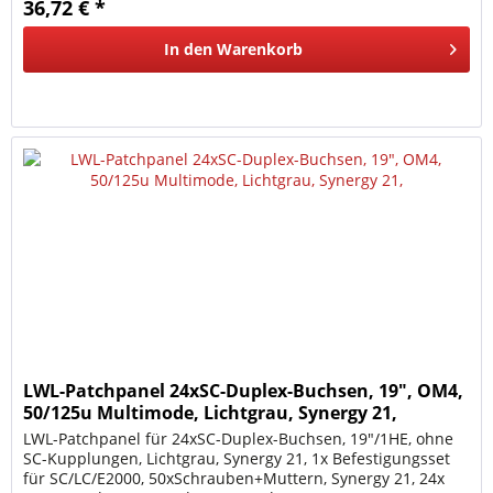
36,72 € *
In den
Warenkorb
LWL-Patchpanel 24xSC-Duplex-Buchsen, 19", OM4,
50/125u Multimode, Lichtgrau, Synergy 21,
LWL-Patchpanel für 24xSC-Duplex-Buchsen, 19"/1HE, ohne
SC-Kupplungen, Lichtgrau, Synergy 21, 1x Befestigungsset
für SC/LC/E2000, 50xSchrauben+Muttern, Synergy 21, 24x