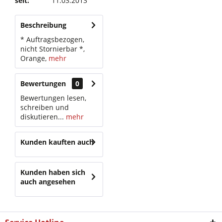
seit:
11.03.2013
Beschreibung
* Auftragsbezogen,
nicht Stornierbar *,
Orange,
mehr
Bewertungen
0
Bewertungen lesen,
schreiben und
diskutieren...
mehr
Kunden kauften auch
Kunden haben sich
auch angesehen