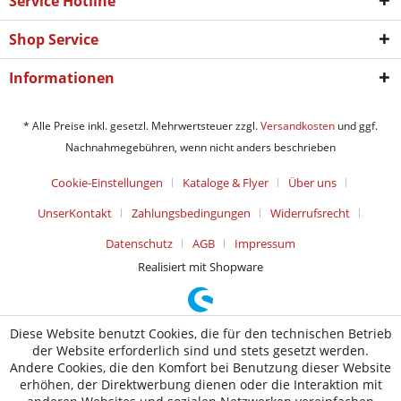
Service Hotline
Shop Service
Informationen
* Alle Preise inkl. gesetzl. Mehrwertsteuer zzgl.
Versandkosten
und ggf.
Nachnahmegebühren, wenn nicht anders beschrieben
Cookie-Einstellungen
Kataloge & Flyer
Über uns
UnserKontakt
Zahlungsbedingungen
Widerrufsrecht
Datenschutz
AGB
Impressum
Realisiert mit Shopware
Diese Website benutzt Cookies, die für den technischen Betrieb
der Website erforderlich sind und stets gesetzt werden.
Andere Cookies, die den Komfort bei Benutzung dieser Website
erhöhen, der Direktwerbung dienen oder die Interaktion mit