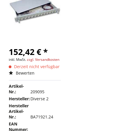
152,42 € *
inkl. MwSt.
zzgl. Versandkosten
Derzeit nicht verfügbar
Bewerten
Artikel-
Nr.:
209095
Hersteller:
Diverse 2
Hersteller
Artikel-
Nr.:
BA71921.24
EAN
Nummer: