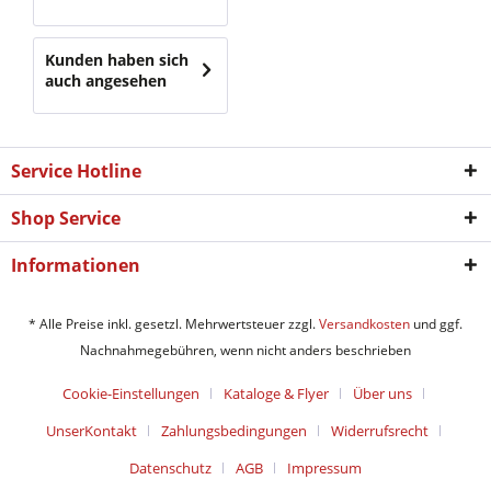
Kunden haben sich
auch angesehen
Service Hotline
Shop Service
Informationen
* Alle Preise inkl. gesetzl. Mehrwertsteuer zzgl.
Versandkosten
und ggf.
Nachnahmegebühren, wenn nicht anders beschrieben
Cookie-Einstellungen
Kataloge & Flyer
Über uns
UnserKontakt
Zahlungsbedingungen
Widerrufsrecht
Datenschutz
AGB
Impressum