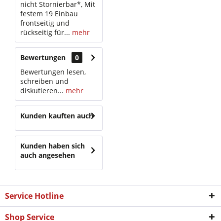
nicht Stornierbar*, Mit
festem 19 Einbau
frontseitig und
rückseitig für...
mehr
Bewertungen
0
Bewertungen lesen,
schreiben und
diskutieren...
mehr
Kunden kauften auch
Kunden haben sich
auch angesehen
Service Hotline
Shop Service