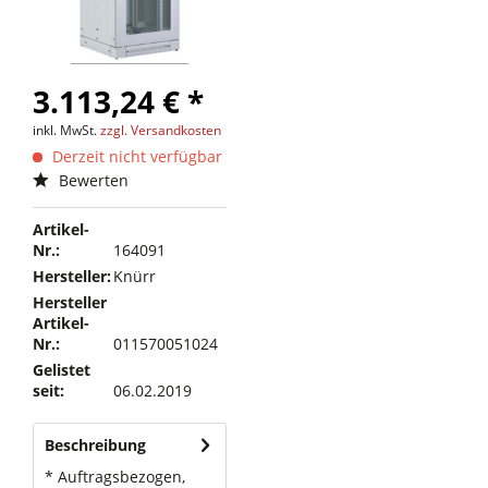
3.113,24 € *
inkl. MwSt.
zzgl. Versandkosten
Derzeit nicht verfügbar
Bewerten
Artikel-
Nr.:
164091
Hersteller:
Knürr
Hersteller
Artikel-
Nr.:
011570051024
Gelistet
seit:
06.02.2019
Beschreibung
* Auftragsbezogen,