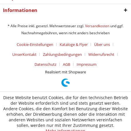
Informationen
* Alle Preise inkl. gesetzl. Mehrwertsteuer zzgl.
Versandkosten
und ggf.
Nachnahmegebühren, wenn nicht anders beschrieben
Cookie-Einstellungen
Kataloge & Flyer
Über uns
UnserKontakt
Zahlungsbedingungen
Widerrufsrecht
Datenschutz
AGB
Impressum
Realisiert mit Shopware
Diese Website benutzt Cookies, die für den technischen Betrieb
der Website erforderlich sind und stets gesetzt werden.
Andere Cookies, die den Komfort bei Benutzung dieser Website
erhöhen, der Direktwerbung dienen oder die Interaktion mit
anderen Websites und sozialen Netzwerken vereinfachen
sollen, werden nur mit Ihrer Zustimmung gesetzt.
Mehr Informationen