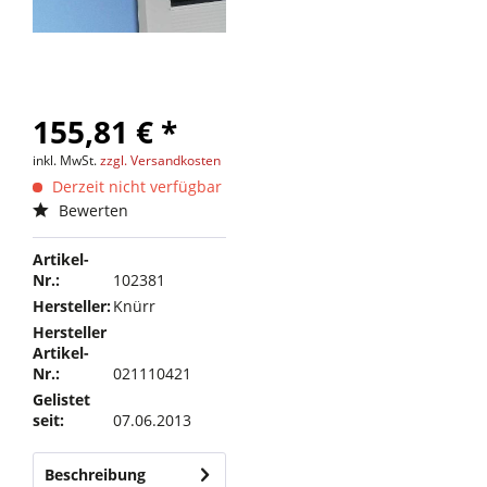
155,81 € *
inkl. MwSt.
zzgl. Versandkosten
Derzeit nicht verfügbar
Bewerten
Artikel-
Nr.:
102381
Hersteller:
Knürr
Hersteller
Artikel-
Nr.:
021110421
Gelistet
seit:
07.06.2013
Beschreibung