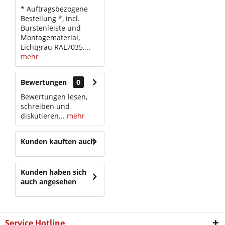
* Auftragsbezogene
Bestellung *, incl.
Bürstenleiste und
Montagematerial,
Lichtgrau RAL7035,...
mehr
Bewertungen
0
Bewertungen lesen,
schreiben und
diskutieren...
mehr
Kunden kauften auch
Kunden haben sich
auch angesehen
Service Hotline