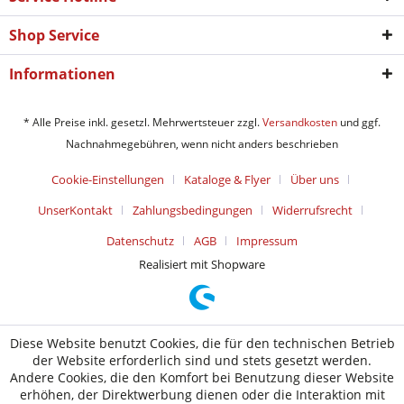
Shop Service
Informationen
* Alle Preise inkl. gesetzl. Mehrwertsteuer zzgl.
Versandkosten
und ggf.
Nachnahmegebühren, wenn nicht anders beschrieben
Cookie-Einstellungen
Kataloge & Flyer
Über uns
UnserKontakt
Zahlungsbedingungen
Widerrufsrecht
Datenschutz
AGB
Impressum
Realisiert mit Shopware
Diese Website benutzt Cookies, die für den technischen Betrieb
der Website erforderlich sind und stets gesetzt werden.
Andere Cookies, die den Komfort bei Benutzung dieser Website
erhöhen, der Direktwerbung dienen oder die Interaktion mit