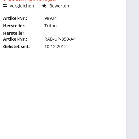
Vergleichen
Bewerten
Artikel-Nr.:
98924
Hersteller:
Triton
Hersteller
Artikel-Nr.:
RAB-UP-850-A4
Gelistet seit:
10.12.2012