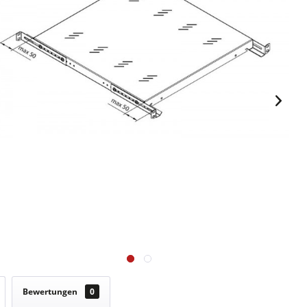
Bewertungen
0