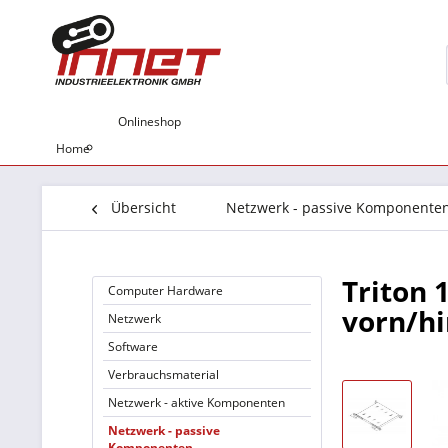
Onlineshop
Home
Übersicht
Netzwerk - passive Komponente
Triton
Computer Hardware
vorn/hi
Netzwerk
Software
Verbrauchsmaterial
Netzwerk - aktive Komponenten
Netzwerk - passive
Komponenten