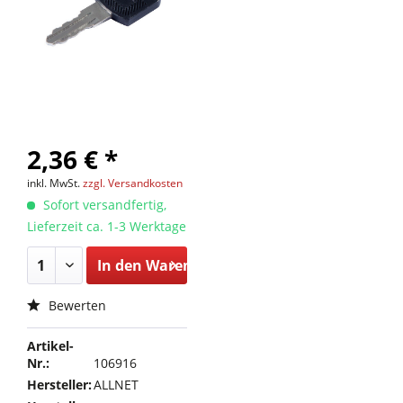
2,36 € *
inkl. MwSt.
zzgl. Versandkosten
Sofort versandfertig,
Lieferzeit ca. 1-3 Werktage
In den
Warenkorb
Bewerten
Artikel-
Nr.:
106916
Hersteller:
ALLNET