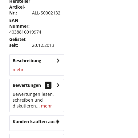
Hersteller
Artikel-
Nr.:
ALL-S0002132
EAN
Nummer:
4038816019974
Gelistet
seit:
20.12.2013
Beschreibung
mehr
Bewertungen
0
Bewertungen lesen,
schreiben und
diskutieren...
mehr
Kunden kauften auch