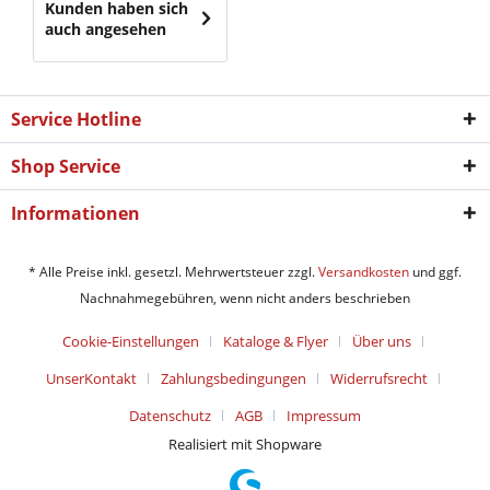
Kunden haben sich
auch angesehen
Service Hotline
Shop Service
Informationen
* Alle Preise inkl. gesetzl. Mehrwertsteuer zzgl.
Versandkosten
und ggf.
Nachnahmegebühren, wenn nicht anders beschrieben
Cookie-Einstellungen
Kataloge & Flyer
Über uns
UnserKontakt
Zahlungsbedingungen
Widerrufsrecht
Datenschutz
AGB
Impressum
Realisiert mit Shopware