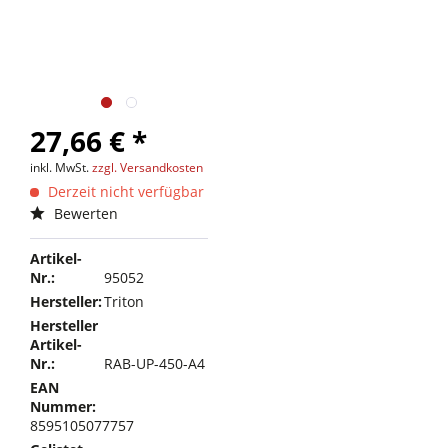
27,66 € *
inkl. MwSt.
zzgl. Versandkosten
Derzeit nicht verfügbar
Bewerten
Artikel-
Nr.:
95052
Hersteller:
Triton
Hersteller
Artikel-
Nr.:
RAB-UP-450-A4
EAN
Nummer:
8595105077757