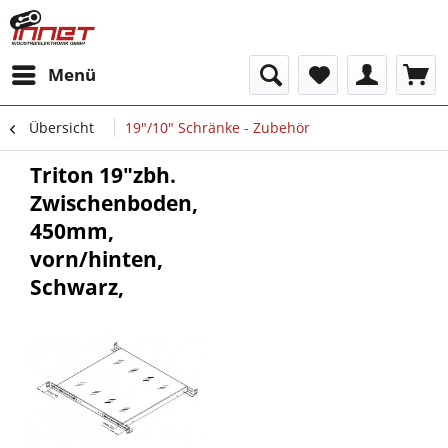
Menü
Übersicht
19"/10" Schränke - Zubehör
Triton 19"zbh.
Zwischenboden,
450mm,
vorn/hinten,
Schwarz,