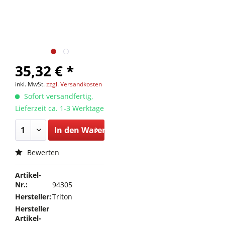
35,32 € *
inkl. MwSt.
zzgl. Versandkosten
Sofort versandfertig,
Lieferzeit ca. 1-3 Werktage
In den
Warenkorb
Bewerten
Artikel-
Nr.:
94305
Hersteller:
Triton
Hersteller
Artikel-