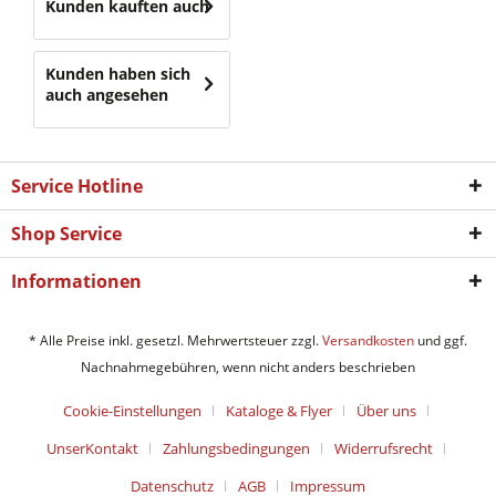
Kunden kauften auch
Kunden haben sich
auch angesehen
Service Hotline
Shop Service
Informationen
* Alle Preise inkl. gesetzl. Mehrwertsteuer zzgl.
Versandkosten
und ggf.
Nachnahmegebühren, wenn nicht anders beschrieben
Cookie-Einstellungen
Kataloge & Flyer
Über uns
UnserKontakt
Zahlungsbedingungen
Widerrufsrecht
Datenschutz
AGB
Impressum