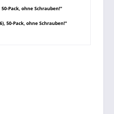
 50-Pack, ohne Schrauben!"
), 50-Pack, ohne Schrauben!"