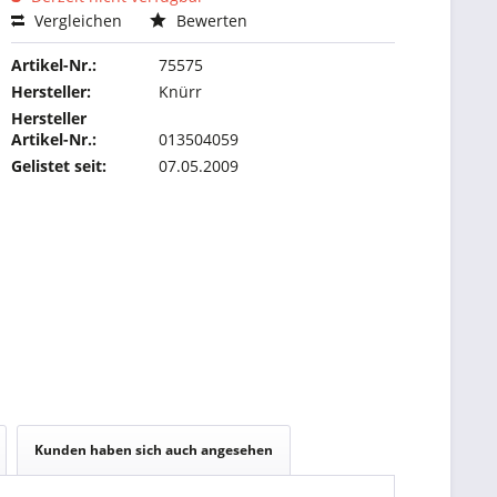
Vergleichen
Bewerten
Artikel-Nr.:
75575
Hersteller:
Knürr
Hersteller
Artikel-Nr.:
013504059
Gelistet seit:
07.05.2009
Kunden haben sich auch angesehen