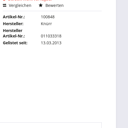
Vergleichen
Bewerten
Artikel-Nr.:
100848
Hersteller:
Knürr
Hersteller
Artikel-Nr.:
011033318
Gelistet seit:
13.03.2013