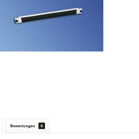
Bewertungen
0