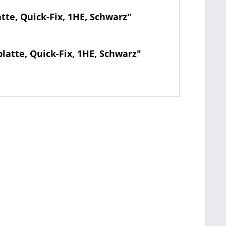
te, Quick-Fix, 1HE, Schwarz"
atte, Quick-Fix, 1HE, Schwarz"