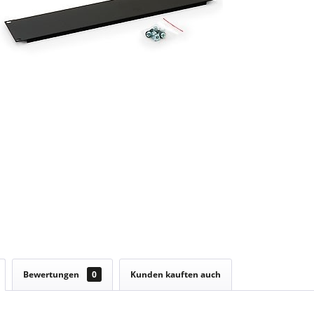
Bewertungen
0
Kunden kauften auch