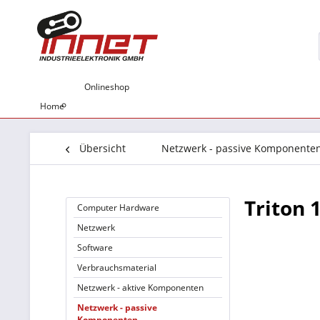
Onlineshop
Home
Übersicht
Netzwerk - passive Komponente
Triton 
Computer Hardware
Netzwerk
Software
Verbrauchsmaterial
Netzwerk - aktive Komponenten
Netzwerk - passive
Komponenten