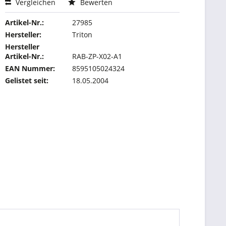
Vergleichen
Bewerten
Artikel-Nr.:
27985
Hersteller:
Triton
Hersteller
Artikel-Nr.:
RAB-ZP-X02-A1
EAN Nummer:
8595105024324
Gelistet seit:
18.05.2004