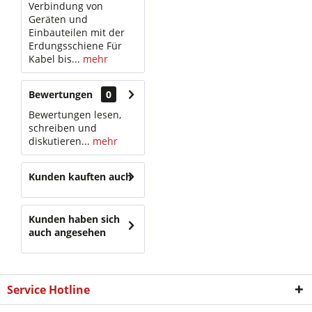
Verbindung von
Geräten und
Einbauteilen mit der
Erdungsschiene Für
Kabel bis...
mehr
Bewertungen
0
Bewertungen lesen,
schreiben und
diskutieren...
mehr
Kunden kauften auch
Kunden haben sich
auch angesehen
Service Hotline