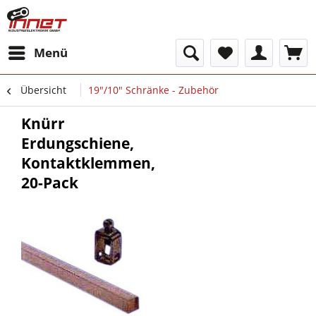
Menü
Übersicht
19"/10" Schränke - Zubehör
Knürr
Erdungschiene,
Kontaktklemmen,
20-Pack