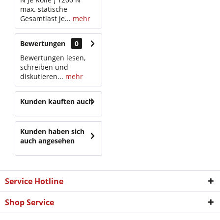
max. statische
Gesamtlast je...
mehr
Bewertungen
0
Bewertungen lesen,
schreiben und
diskutieren...
mehr
Kunden kauften auch
Kunden haben sich
auch angesehen
Service Hotline
Shop Service