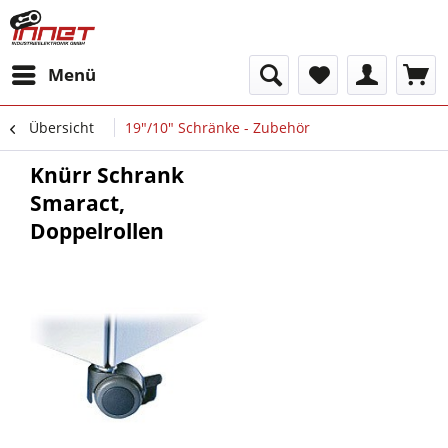
Menü
Übersicht
19"/10" Schränke - Zubehör
Knürr Schrank
Smaract,
Doppelrollen