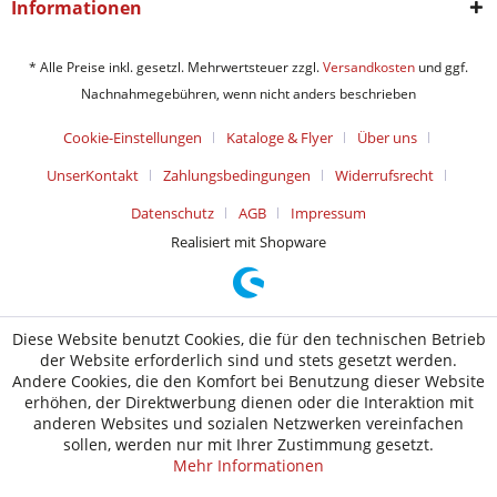
Informationen
* Alle Preise inkl. gesetzl. Mehrwertsteuer zzgl.
Versandkosten
und ggf.
Nachnahmegebühren, wenn nicht anders beschrieben
Cookie-Einstellungen
Kataloge & Flyer
Über uns
UnserKontakt
Zahlungsbedingungen
Widerrufsrecht
Datenschutz
AGB
Impressum
Realisiert mit Shopware
Diese Website benutzt Cookies, die für den technischen Betrieb
der Website erforderlich sind und stets gesetzt werden.
Andere Cookies, die den Komfort bei Benutzung dieser Website
erhöhen, der Direktwerbung dienen oder die Interaktion mit
anderen Websites und sozialen Netzwerken vereinfachen
sollen, werden nur mit Ihrer Zustimmung gesetzt.
Mehr Informationen