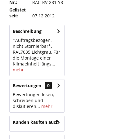
Nr.:
RAC-RV-X81-Y8
Gelistet
seit:
07.12.2012
Beschreibung
*Auftragsbezogen,
nicht Stornierbar*,
RAL7035 Lichtgrau, Für
die Montage einer
Klimaeinheit längs...
mehr
Bewertungen
0
Bewertungen lesen,
schreiben und
diskutieren...
mehr
Kunden kauften auch