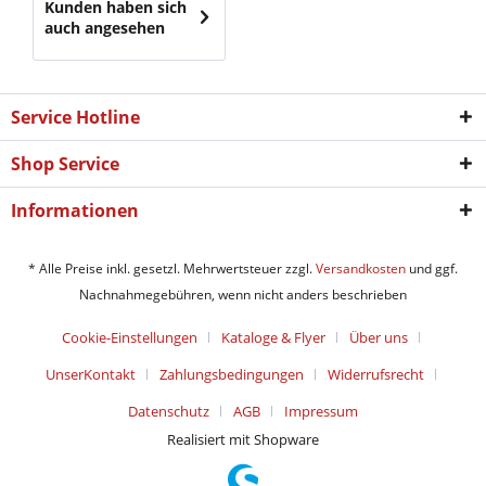
Kunden haben sich
auch angesehen
Service Hotline
Shop Service
Informationen
* Alle Preise inkl. gesetzl. Mehrwertsteuer zzgl.
Versandkosten
und ggf.
Nachnahmegebühren, wenn nicht anders beschrieben
Cookie-Einstellungen
Kataloge & Flyer
Über uns
UnserKontakt
Zahlungsbedingungen
Widerrufsrecht
Datenschutz
AGB
Impressum
Realisiert mit Shopware