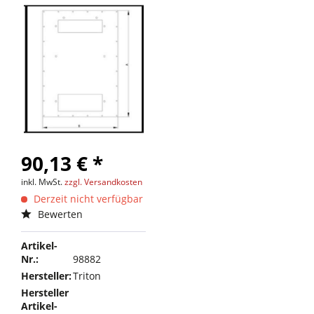
90,13 € *
inkl. MwSt.
zzgl. Versandkosten
Derzeit nicht verfügbar
Bewerten
Artikel-
Nr.:
98882
Hersteller:
Triton
Hersteller
Artikel-