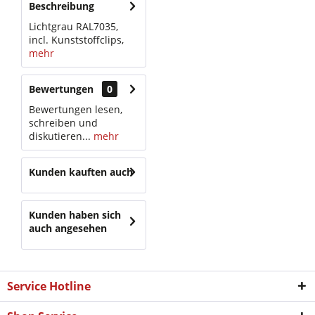
Beschreibung
Lichtgrau RAL7035,
incl. Kunststoffclips,
mehr
Bewertungen
0
Bewertungen lesen,
schreiben und
diskutieren...
mehr
Kunden kauften auch
Kunden haben sich
auch angesehen
Service Hotline