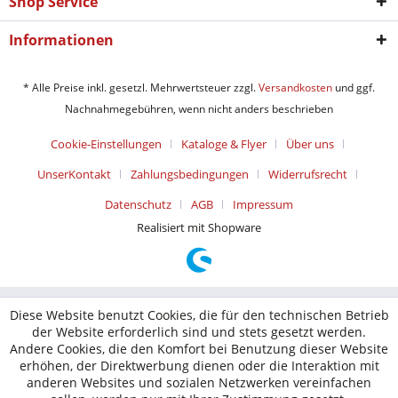
Shop Service
Informationen
* Alle Preise inkl. gesetzl. Mehrwertsteuer zzgl.
Versandkosten
und ggf.
Nachnahmegebühren, wenn nicht anders beschrieben
Cookie-Einstellungen
Kataloge & Flyer
Über uns
UnserKontakt
Zahlungsbedingungen
Widerrufsrecht
Datenschutz
AGB
Impressum
Realisiert mit Shopware
Diese Website benutzt Cookies, die für den technischen Betrieb
der Website erforderlich sind und stets gesetzt werden.
Andere Cookies, die den Komfort bei Benutzung dieser Website
erhöhen, der Direktwerbung dienen oder die Interaktion mit
anderen Websites und sozialen Netzwerken vereinfachen