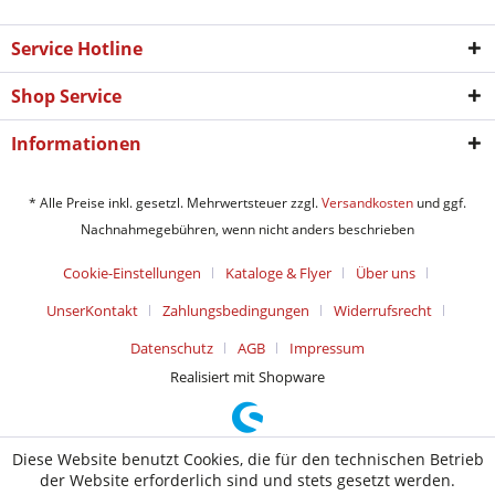
Service Hotline
Shop Service
Informationen
* Alle Preise inkl. gesetzl. Mehrwertsteuer zzgl.
Versandkosten
und ggf.
Nachnahmegebühren, wenn nicht anders beschrieben
Cookie-Einstellungen
Kataloge & Flyer
Über uns
UnserKontakt
Zahlungsbedingungen
Widerrufsrecht
Datenschutz
AGB
Impressum
Realisiert mit Shopware
Diese Website benutzt Cookies, die für den technischen Betrieb
der Website erforderlich sind und stets gesetzt werden.