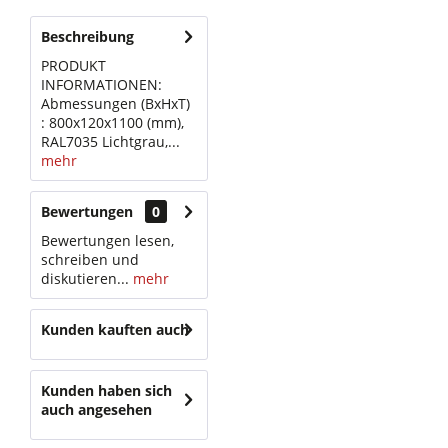
Beschreibung
PRODUKT
INFORMATIONEN:
Abmessungen (BxHxT)
: 800x120x1100 (mm),
RAL7035 Lichtgrau,...
mehr
Bewertungen
0
Bewertungen lesen,
schreiben und
diskutieren...
mehr
Kunden kauften auch
Kunden haben sich
auch angesehen