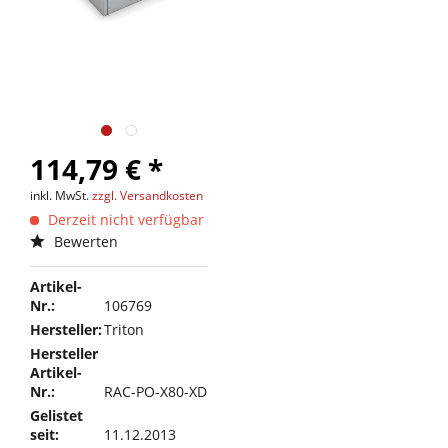
114,79 € *
inkl. MwSt.
zzgl. Versandkosten
Derzeit nicht verfügbar
Bewerten
Artikel-
Nr.:
106769
Hersteller:
Triton
Hersteller
Artikel-
Nr.:
RAC-PO-X80-XD
Gelistet
seit:
11.12.2013