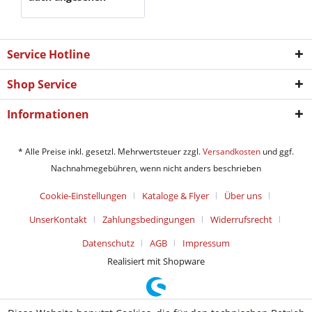
Service Hotline
Shop Service
Informationen
* Alle Preise inkl. gesetzl. Mehrwertsteuer zzgl.
Versandkosten
und ggf.
Nachnahmegebühren, wenn nicht anders beschrieben
Cookie-Einstellungen
Kataloge & Flyer
Über uns
UnserKontakt
Zahlungsbedingungen
Widerrufsrecht
Datenschutz
AGB
Impressum
Realisiert mit Shopware