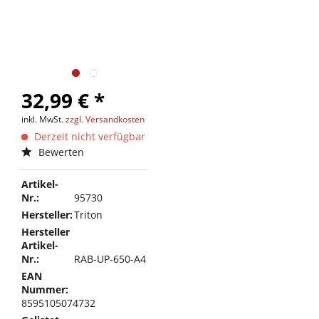
32,99 € *
inkl. MwSt.
zzgl. Versandkosten
Derzeit nicht verfügbar
Bewerten
Artikel-
Nr.:
95730
Hersteller:
Triton
Hersteller
Artikel-
Nr.:
RAB-UP-650-A4
EAN
Nummer:
8595105074732