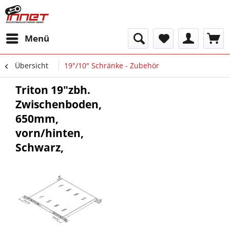
Menü
Übersicht
19"/10" Schränke - Zubehör
Triton 19"zbh.
Zwischenboden,
650mm,
vorn/hinten,
Schwarz,